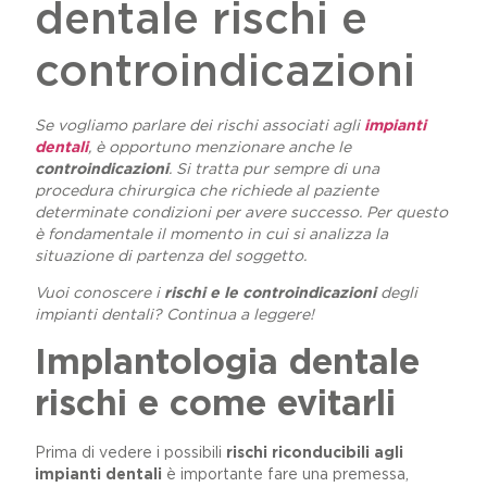
dentale rischi e
controindicazioni
Se vogliamo parlare dei rischi associati agli
impianti
dentali
, è opportuno menzionare anche le
controindicazioni
. Si tratta pur sempre di una
procedura chirurgica che richiede al paziente
determinate condizioni per avere successo. Per questo
è fondamentale il momento in cui si analizza la
situazione di partenza del soggetto.
Vuoi conoscere i
rischi e le controindicazioni
degli
impianti dentali? Continua a leggere!
Implantologia dentale
rischi e come evitarli
Prima di vedere i possibili
rischi riconducibili agli
impianti dentali
è importante fare una premessa,