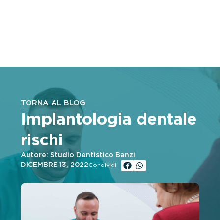
TORNA AL BLOG
Implantologia dentale
rischi
Autore: Studio Dentistico Banzi
DICEMBRE 13, 2022
Condividi