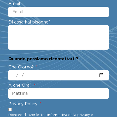
Email
Di cosa hai bisogno?
Quando possiamo ricontattarti?
Che Giorno?
A che Ora?
Privacy Policy
Dichiaro di aver letto l'informativa della privacy e