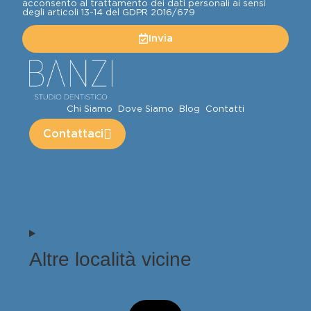
acconsento al trattamento dei dati personali ai sensi
degli articoli 13-14 del GDPR 2016/679
Invia
Chi Siamo
Dove Siamo
Blog
Contatti
Contattaci
Altre località vicine