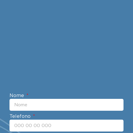
Nome
Telefono