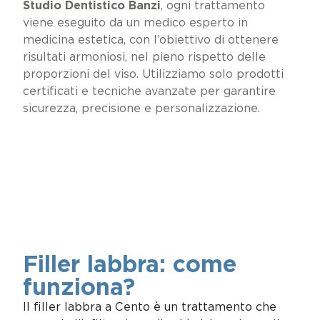
Studio Dentistico Banzi
, ogni trattamento
viene eseguito da un medico esperto in
medicina estetica, con l’obiettivo di ottenere
risultati armoniosi, nel pieno rispetto delle
proporzioni del viso. Utilizziamo solo prodotti
certificati e tecniche avanzate per garantire
sicurezza, precisione e personalizzazione.
Indice
Filler labbra: come
funziona?
Il filler labbra a Cento è un trattamento che