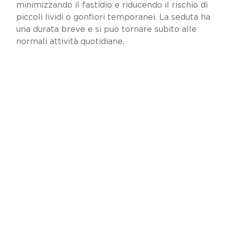
minimizzando il fastidio e riducendo il rischio di
piccoli lividi o gonfiori temporanei. La seduta ha
una durata breve e si può tornare subito alle
normali attività quotidiane.