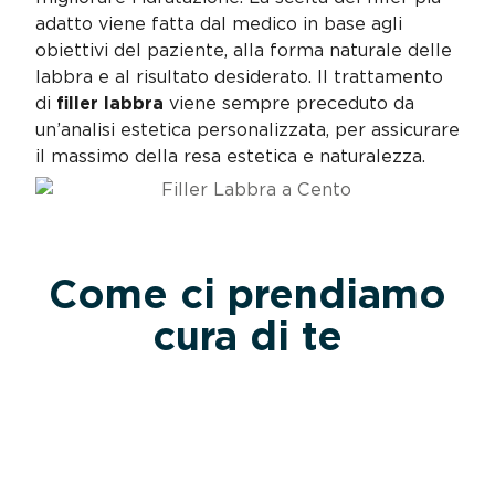
adatto viene fatta dal medico in base agli
obiettivi del paziente, alla forma naturale delle
labbra e al risultato desiderato. Il trattamento
di
filler labbra
viene sempre preceduto da
un’analisi estetica personalizzata, per assicurare
il massimo della resa estetica e naturalezza.
Come ci prendiamo
cura di te