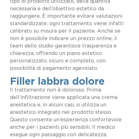
tipo di prodotto utilizzato, della quantità
necessaria e dell’obiettivo estetico da
raggiungere. È importante evitare valutazioni
standardizzate: ogni trattamento viene infatti
calibrato su misura per il paziente. Anche se
non è possibile indicare un prezzo online, il
team dello studio garantisce trasparenza e
chiarezza, offrendo un piano estetico
personalizzato, sicuro e completo, con
possibilità di pagamento agevolato.
Filler labbra dolore
Il trattamento non è doloroso. Prima
dell’infiltrazione viene applicata una crema
anestetica e, in alcuni casi, si utilizza un
anestetico integrato nel prodotto stesso.
Questo consente un’esperienza confortevole
anche per i pazienti più sensibili. Il medico
esegue ogni passaggio con delicatezza,