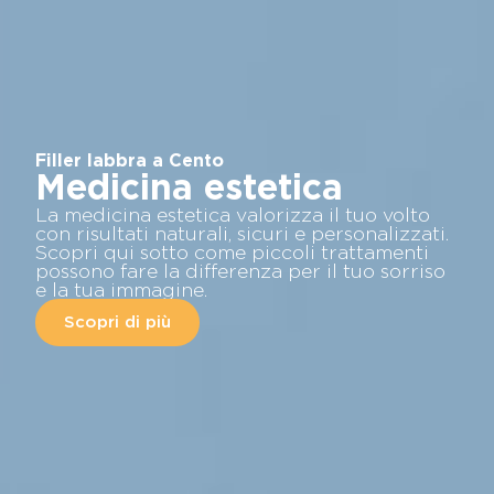
Filler labbra a Cento
Medicina estetica
La medicina estetica valorizza il tuo volto
con risultati naturali, sicuri e personalizzati.
Scopri qui sotto come piccoli trattamenti
possono fare la differenza per il tuo sorriso
e la tua immagine.
Scopri di più