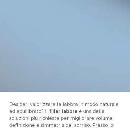
Desideri valorizzare le labbra in modo naturale
ed equilibrato? Il
filler labbra
è una delle
soluzioni più richieste per migliorare volume,
definizione e simmetria del sorriso. Presso lo