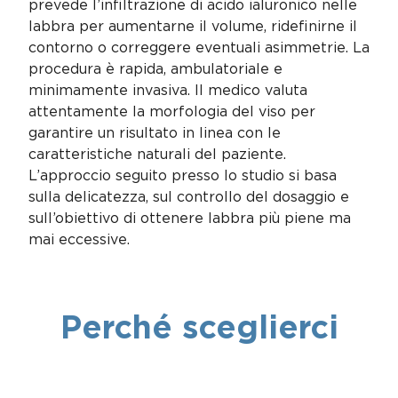
prevede l’infiltrazione di acido ialuronico nelle
labbra per aumentarne il volume, ridefinirne il
contorno o correggere eventuali asimmetrie. La
procedura è rapida, ambulatoriale e
minimamente invasiva. Il medico valuta
attentamente la morfologia del viso per
garantire un risultato in linea con le
caratteristiche naturali del paziente.
L’approccio seguito presso lo studio si basa
sulla delicatezza, sul controllo del dosaggio e
sull’obiettivo di ottenere labbra più piene ma
mai eccessive.
Perché sceglierci