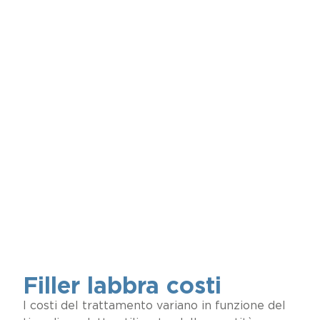
Filler labbra costi
I costi del trattamento variano in funzione del