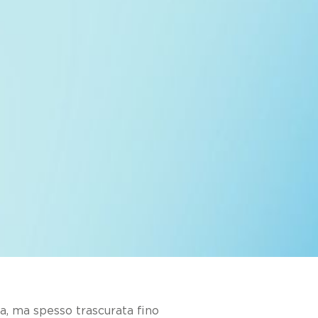
a, ma spesso trascurata fino