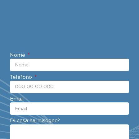
Nome
Telefono
Email
Di cosa hai bisogno?