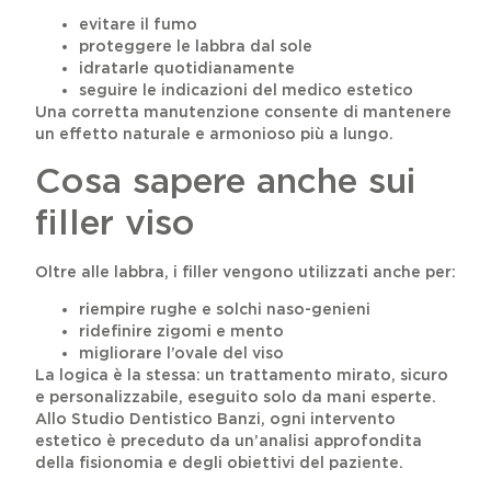
evitare il fumo
proteggere le labbra dal sole
idratarle quotidianamente
seguire le indicazioni del medico estetico
Una corretta manutenzione consente di mantenere
un effetto naturale e armonioso più a lungo.
Cosa sapere anche sui
filler viso
Oltre alle labbra, i filler vengono utilizzati anche per:
riempire rughe e solchi naso-genieni
ridefinire zigomi e mento
migliorare l’ovale del viso
La logica è la stessa: un trattamento mirato, sicuro
e personalizzabile, eseguito solo da mani esperte.
Allo Studio Dentistico Banzi, ogni intervento
estetico è preceduto da un’analisi approfondita
della fisionomia e degli obiettivi del paziente.