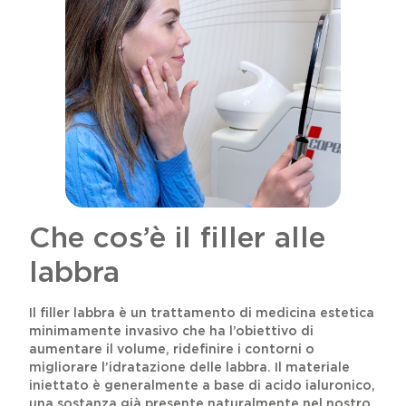
Che cos’è il filler alle
labbra
Il filler labbra è un trattamento di medicina estetica
minimamente invasivo che ha l’obiettivo di
aumentare il volume, ridefinire i contorni o
migliorare l’idratazione delle labbra. Il materiale
iniettato è generalmente a base di acido ialuronico,
una sostanza già presente naturalmente nel nostro