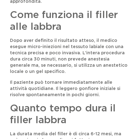
approfondita.
Come funziona il filler
alle labbra
Dopo aver definito il risultato atteso, il medico
esegue micro-iniezioni nel tessuto labiale con una
tecnica precisa e poco invasiva. L’intera procedura
dura circa 30 minuti, non prevede anestesia
generale ma, se necessario, si utilizza un anestetico
locale o un gel specifico.
Il paziente può tornare immediatamente alle
attività quotidiane. Il leggero gonfiore iniziale si
risolve spontaneamente in pochi giorni.
Quanto tempo dura il
filler labbra
La durata media del filler è di circa 6-12 mesi, ma