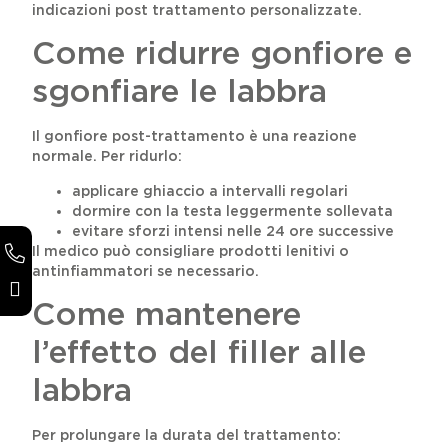
indicazioni post trattamento personalizzate.
Come ridurre gonfiore e
sgonfiare le labbra
Il gonfiore post-trattamento è una reazione
normale. Per ridurlo:
applicare ghiaccio a intervalli regolari
dormire con la testa leggermente sollevata
evitare sforzi intensi nelle 24 ore successive
Il medico può consigliare prodotti lenitivi o
antinfiammatori se necessario.
Come mantenere
l’effetto del filler alle
labbra
Per prolungare la durata del trattamento: