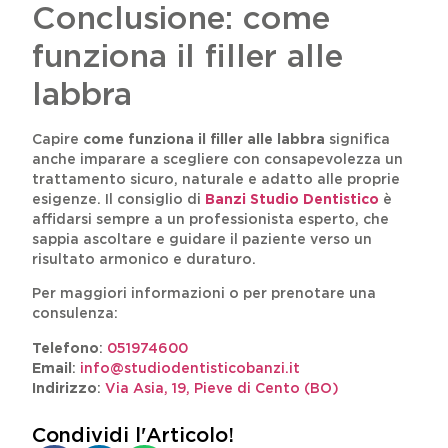
Conclusione: come
funziona il filler alle
labbra
Capire
come funziona il filler alle labbra
significa
anche imparare a scegliere con consapevolezza un
trattamento sicuro, naturale e adatto alle proprie
esigenze. Il consiglio di
Banzi Studio Dentistico
è
affidarsi sempre a un professionista esperto, che
sappia ascoltare e guidare il paziente verso un
risultato armonico e duraturo.
Per maggiori informazioni o per prenotare una
consulenza:
Telefono
:
051974600
Email
:
info@studiodentisticobanzi.it
Indirizzo
:
Via Asia, 19, Pieve di Cento (BO)
Condividi l'Articolo!