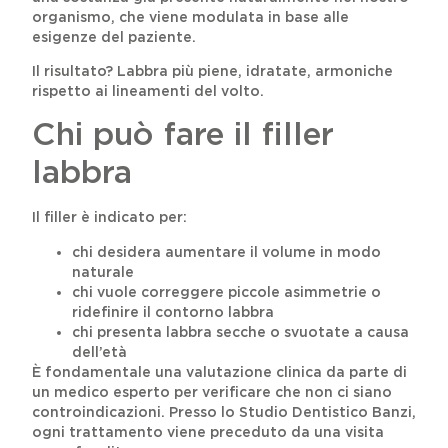
organismo, che viene modulata in base alle
esigenze del paziente.
Il risultato? Labbra più piene, idratate, armoniche
rispetto ai lineamenti del volto.
Chi può fare il filler
labbra
Il filler è indicato per:
chi desidera aumentare il volume in modo
naturale
chi vuole correggere piccole asimmetrie o
ridefinire il contorno labbra
chi presenta labbra secche o svuotate a causa
dell’età
È fondamentale una valutazione clinica da parte di
un medico esperto per verificare che non ci siano
controindicazioni. Presso lo Studio Dentistico Banzi,
ogni trattamento viene preceduto da una visita