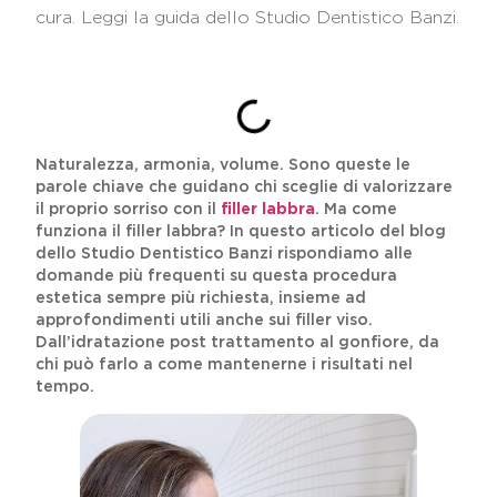
cura. Leggi la guida dello Studio Dentistico Banzi.
INDICE DEI CONTENUTI
Naturalezza, armonia, volume. Sono queste le
parole chiave che guidano chi sceglie di valorizzare
il proprio sorriso con il
filler labbra
. Ma come
funziona il filler labbra? In questo articolo del blog
dello Studio Dentistico Banzi rispondiamo alle
domande più frequenti su questa procedura
estetica sempre più richiesta, insieme ad
approfondimenti utili anche sui filler viso.
Dall’idratazione post trattamento al gonfiore, da
chi può farlo a come mantenerne i risultati nel
tempo.