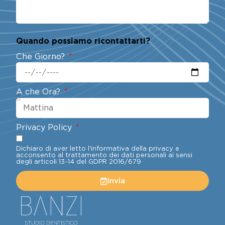
Quando possiamo ricontattarti?
Che Giorno?
A che Ora?
Privacy Policy
Dichiaro di aver letto l'informativa della privacy e
acconsento al trattamento dei dati personali ai sensi
degli articoli 13-14 del GDPR 2016/679
Invia