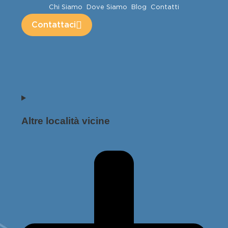
Chi Siamo
Dove Siamo
Blog
Contatti
Contattaci
Altre località vicine