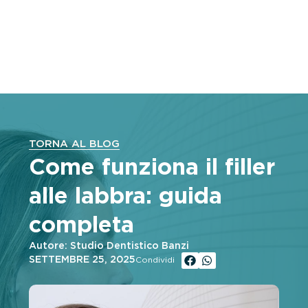
TORNA AL BLOG
Come funziona il filler
alle labbra: guida
completa
Autore: Studio Dentistico Banzi
SETTEMBRE 25, 2025
Condividi