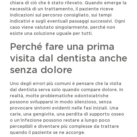
chiara di ciò che è stato rilevato. Quando emerge la
necessità di un trattamento, il paziente riceve
indicazioni sul percorso consigliato, sui tempi
indicativi e sugli eventuali passaggi successivi. Ogni
caso viene valutato singolarmente, perché non
esiste una soluzione uguale per tutti.
Perché fare una prima
visita dal dentista anche
senza dolore
Uno degli errori più comuni è pensare che la visita
dal dentista serva solo quando compare dolore. In
realtà, molte problematiche odontoiatriche
possono svilupparsi in modo silenzioso, senza
provocare sintomi evidenti nelle fasi iniziali. Una
carie, una gengivite, una perdita di supporto osseo
o un’infezione possono restare a lungo poco
percepibili e diventare più complesse da trattare
quando il paziente se ne accorge.