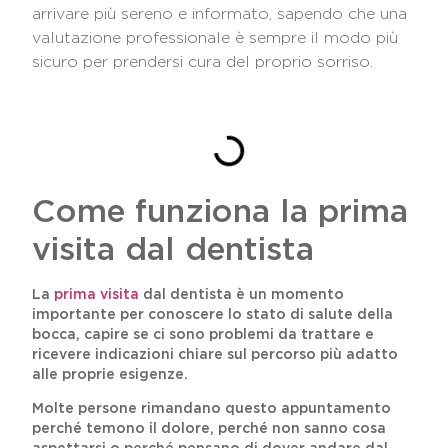
arrivare più sereno e informato, sapendo che una
valutazione professionale è sempre il modo più
sicuro per prendersi cura del proprio sorriso.
INDICE DEI CONTENUTI
Come funziona la prima
visita dal dentista
La
prima visita
dal dentista è un momento
importante per conoscere lo stato di salute della
bocca, capire se ci sono problemi da trattare e
ricevere indicazioni chiare sul percorso più adatto
alle proprie esigenze.
Molte persone rimandano questo appuntamento
perché temono il dolore, perché non sanno cosa