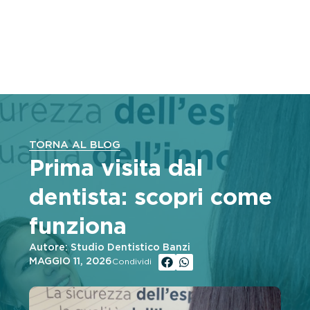
TORNA AL BLOG
Prima visita dal
dentista: scopri come
funziona
Autore: Studio Dentistico Banzi
MAGGIO 11, 2026
Condividi