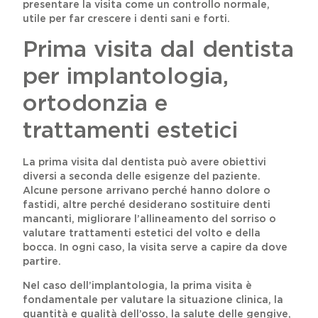
presentare la visita come un controllo normale,
utile per far crescere i denti sani e forti.
Prima visita dal dentista
per implantologia,
ortodonzia e
trattamenti estetici
La prima visita dal dentista può avere obiettivi
diversi a seconda delle esigenze del paziente.
Alcune persone arrivano perché hanno dolore o
fastidi, altre perché desiderano sostituire denti
mancanti, migliorare l’allineamento del sorriso o
valutare trattamenti estetici del volto e della
bocca. In ogni caso, la visita serve a capire da dove
partire.
Nel caso dell’implantologia, la prima visita è
fondamentale per valutare la situazione clinica, la
quantità e qualità dell’osso, la salute delle gengive,