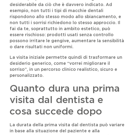
desiderabile da ciò che è davvero indicato. Ad
esempio, non tutti i tipi di macchie dentali
rispondono allo stesso modo allo sbiancamento, e
non tutti i sorrisi richiedono lo stesso approccio. Il
fai da te, soprattutto in ambito estetico, può
essere rischioso: prodotti usati senza controllo
possono irritare le gengive, aumentare la sensibilità
o dare risultati non uniformi.
La visita iniziale permette quindi di trasformare un
desiderio generico, come “vorrei migliorare il
sorriso”, in un percorso clinico realistico, sicuro e
personalizzato.
Quanto dura una prima
visita dal dentista e
cosa succede dopo
La durata della prima visita dal dentista può variare
in base alla situazione del paziente e alla