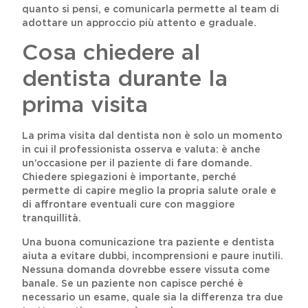
quanto si pensi, e comunicarla permette al team di
adottare un approccio più attento e graduale.
Cosa chiedere al
dentista durante la
prima visita
La prima visita dal dentista non è solo un momento
in cui il professionista osserva e valuta: è anche
un’occasione per il paziente di fare domande.
Chiedere spiegazioni è importante, perché
permette di capire meglio la propria salute orale e
di affrontare eventuali cure con maggiore
tranquillità.
Una buona comunicazione tra paziente e dentista
aiuta a evitare dubbi, incomprensioni e paure inutili.
Nessuna domanda dovrebbe essere vissuta come
banale. Se un paziente non capisce perché è
necessario un esame, quale sia la differenza tra due