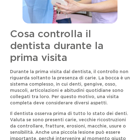
Cosa controlla il
dentista durante la
prima visita
Durante la prima visita dal dentista, il controllo non
riguarda soltanto la presenza di carie. La bocca è un
sistema complesso, in cui denti, gengive, osso,
muscoli, articolazioni e abitudini quotidiane sono
collegati tra loro. Per questo motivo, una visita
completa deve considerare diversi aspetti.
Il dentista osserva prima di tutto lo stato dei denti.
Valuta se sono presenti carie, vecchie ricostruzioni
da controllare, fratture, erosioni, macchie, usure o
sensibilità. Anche una piccola lesione può essere
importante, perché intervenire al momento giusto