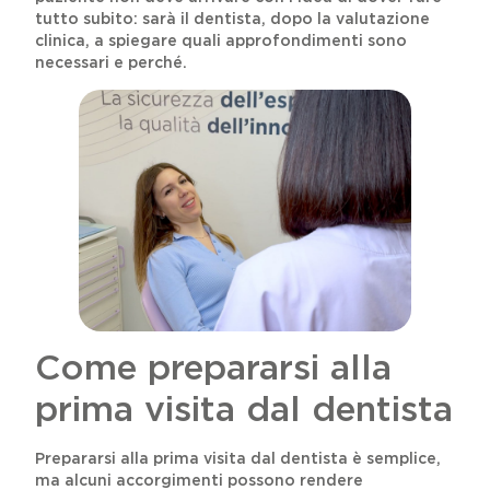
tutto subito: sarà il dentista, dopo la valutazione
clinica, a spiegare quali approfondimenti sono
necessari e perché.
Come prepararsi alla
prima visita dal dentista
Prepararsi alla prima visita dal dentista è semplice,
ma alcuni accorgimenti possono rendere