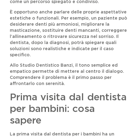
come un percorso spiegato e condiviso.
È opportuno anche parlare delle proprie aspettative
estetiche o funzionali. Per esempio, un paziente può
desiderare denti più armoniosi, migliorare la
masticazione, sostituire denti mancanti, correggere
l’allineamento o ritrovare sicurezza nel sorriso. Il
dentista, dopo la diagnosi, potrà spiegare quali
soluzioni sono realistiche e indicate per il caso
specifico.
Allo Studio Dentistico Banzi, il tono semplice ed
empatico permette di mettere al centro il dialogo.
Comprendere il problema è il primo passo per
affrontarlo con serenità.
Prima visita dal dentista
per bambini: cosa
sapere
La prima visita dal dentista per i bambini ha un