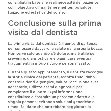
consigliati in base alle reali necessità del paziente,
con l’obiettivo di mantenere nel tempo salute,
funzione ed estetica del sorriso.
Conclusione sulla prima
visita dal dentista
La prima visita dal dentista è il punto di partenza
per conoscere davvero la salute della propria bocca.
Non serve solo quando c’è dolore, ma è utile per
prevenire, diagnosticare e pianificare eventuali
trattamenti in modo sicuro e personalizzato.
Durante questo appuntamento, il dentista raccoglie
la storia clinica del paziente, ascolta i suoi dubbi,
controlla denti e gengive, valuta l’occlusione e, se
necessario, utilizza esami diagnostici per
completare il quadro. Ogni informazione
contribuisce a costruire un percorso adatto alla
singola persona, evitando soluzioni generiche o
rimedi fai da te che potrebbero peggiorare la