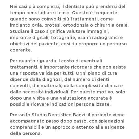
Nei casi più complessi, il dentista può prendersi del
tempo per studiare il caso. Questo è frequente
quando sono coinvolti più trattamenti, come
implantologia, protesi, ortodonzia o chirurgia orale.
Studiare il caso significa valutare immagini,
impronte digitali, fotografie, esami radiografici e
obiettivi del paziente, così da proporre un percorso
coerente.
Per quanto riguarda il costo di eventuali
trattamenti, è importante ricordare che non esiste
una risposta valida per tutti. Ogni piano di cura
dipende dalla diagnosi, dal numero di denti
coinvolti, dai materiali, dalla complessità clinica e
dalle necessità individuali. Per questo motivo, solo
dopo una visita e una valutazione accurata è
possibile ricevere indicazioni personalizzate.
Presso lo Studio Dentistico Banzi, il paziente viene
accompagnato passo dopo passo, con spiegazioni
comprensibili e un approccio attento alle esigenze
della persona.